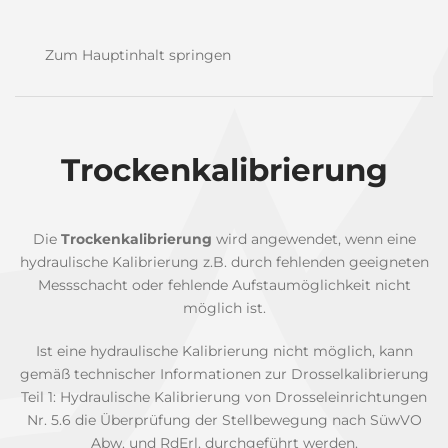
Zum Hauptinhalt springen
Trockenkalibrierung
Die
Trockenkalibrierung
wird angewendet, wenn eine
hydraulische Kalibrierung z.B. durch fehlenden geeigneten
Messschacht oder fehlende Aufstaumöglichkeit nicht
möglich ist.
Ist eine hydraulische Kalibrierung nicht möglich, kann
gemäß technischer Informationen zur Drosselkalibrierung
Teil 1: Hydraulische Kalibrierung von Drosseleinrichtungen
Nr. 5.6 die Überprüfung der Stellbewegung nach SüwVO
Abw. und RdErl. durchgeführt werden.