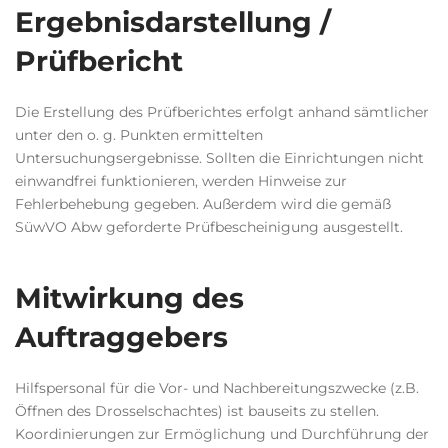
Ergebnisdarstellung /
Prüfbericht
Die Erstellung des Prüfberichtes erfolgt anhand sämtlicher
unter den o. g. Punkten ermittelten
Untersuchungsergebnisse. Sollten die Einrichtungen nicht
einwandfrei funktionieren, werden Hinweise zur
Fehlerbehebung gegeben. Außerdem wird die gemäß
SüwVO Abw geforderte Prüfbescheinigung ausgestellt.
Mitwirkung des
Auftraggebers
Hilfspersonal für die Vor- und Nachbereitungszwecke (z.B.
Öffnen des Drosselschachtes) ist bauseits zu stellen.
Koordinierungen zur Ermöglichung und Durchführung der