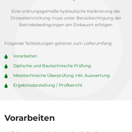
Eine ordnungsgemäße hydraulische Kalibrierung der
Drosseleinrichtung muss unter Berücksichtigung der
Betriebsbedingungen am Einbauort erfolgen.
Folgende Teilleistungen gehören zum Lieferumfang:
Vorarbeiten
Optische und Bautechnische Prüfung
Messtechnische Überprüfung inkl. Auswertung
Ergebnisdarstellung / Prüfbericht
Vorarbeiten