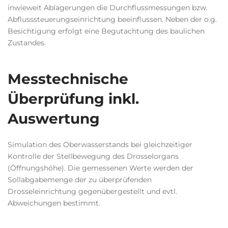
inwieweit Ablagerungen die Durchflussmessungen bzw.
Abflusssteuerungseinrichtung beeinflussen. Neben der o.g.
Besichtigung erfolgt eine Begutachtung des baulichen
Zustandes.
Messtechnische
Überprüfung inkl.
Auswertung
Simulation des Oberwasserstands bei gleichzeitiger
Kontrolle der Stellbewegung des Drosselorgans
(Öffnungshöhe). Die gemessenen Werte werden der
Sollabgabemenge der zu überprüfenden
Drosseleinrichtung gegenübergestellt und evtl.
Abweichungen bestimmt.