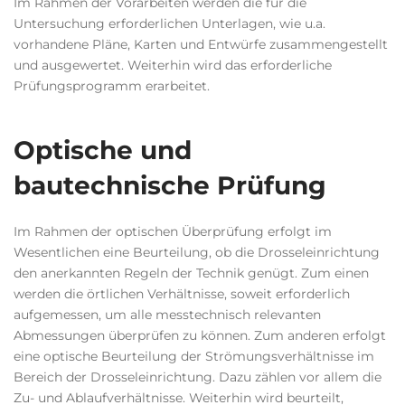
Im Rahmen der Vorarbeiten werden die für die
Untersuchung erforderlichen Unterlagen, wie u.a.
vorhandene Pläne, Karten und Entwürfe zusammengestellt
und ausgewertet. Weiterhin wird das erforderliche
Prüfungsprogramm erarbeitet.
Optische und
bautechnische Prüfung
Im Rahmen der optischen Überprüfung erfolgt im
Wesentlichen eine Beurteilung, ob die Drosseleinrichtung
den anerkannten Regeln der Technik genügt. Zum einen
werden die örtlichen Verhältnisse, soweit erforderlich
aufgemessen, um alle messtechnisch relevanten
Abmessungen überprüfen zu können. Zum anderen erfolgt
eine optische Beurteilung der Strömungsverhältnisse im
Bereich der Drosseleinrichtung. Dazu zählen vor allem die
Zu- und Ablaufverhältnisse. Weiterhin wird beurteilt,