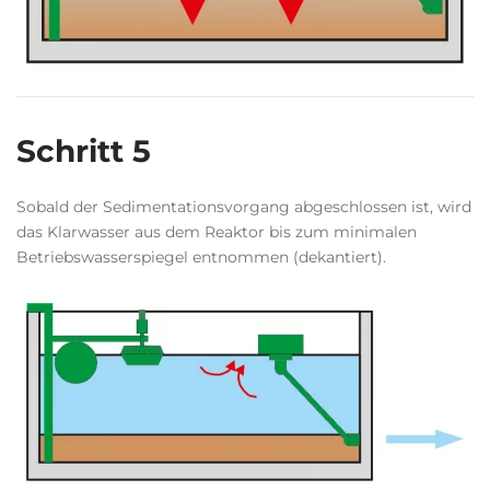
Schritt 5
Sobald der Sedimentationsvorgang abgeschlossen ist, wird
das Klarwasser aus dem Reaktor bis zum minimalen
Betriebswasserspiegel entnommen (dekantiert).