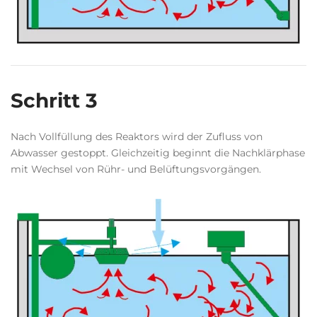
Schritt 3
Nach Vollfüllung des Reaktors wird der Zufluss von
Abwasser gestoppt. Gleichzeitig beginnt die Nachklärphase
mit Wechsel von Rühr- und Belüftungsvorgängen.