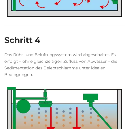
Schritt 4
Das Rühr- und Belüftungssystem wird abgeschaltet. Es
erfolgt – ohne gleichzeitigen Zufluss von Abwasser – die
Sedimentation des Belebtschlamms unter idealen
Bedingungen.