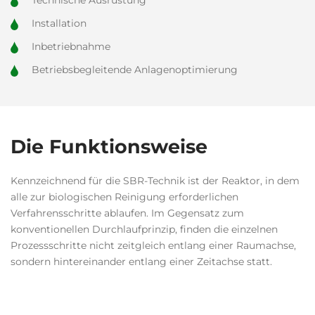
Technische Ausrüstung
Installation
Inbetriebnahme
Betriebsbegleitende Anlagenoptimierung
Die Funktionsweise
Kennzeichnend für die SBR-Technik ist der Reaktor, in dem
alle zur biologischen Reinigung erforderlichen
Verfahrensschritte ablaufen. Im Gegensatz zum
konventionellen Durchlaufprinzip, finden die einzelnen
Prozessschritte nicht zeitgleich entlang einer Raumachse,
sondern hintereinander entlang einer Zeitachse statt.