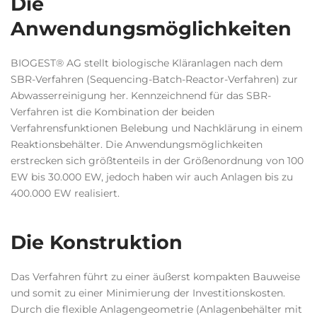
Die
Anwendungsmöglichkeiten
BIOGEST® AG stellt biologische Kläranlagen nach dem
SBR-Verfahren (Sequencing-Batch-Reactor-Verfahren) zur
Abwasserreinigung her. Kennzeichnend für das SBR-
Verfahren ist die Kombination der beiden
Verfahrensfunktionen Belebung und Nachklärung in einem
Reaktionsbehälter. Die Anwendungsmöglichkeiten
erstrecken sich größtenteils in der Größenordnung von 100
EW bis 30.000 EW, jedoch haben wir auch Anlagen bis zu
400.000 EW realisiert.
Die Konstruktion
Das Verfahren führt zu einer äußerst kompakten Bauweise
und somit zu einer Minimierung der Investitionskosten.
Durch die flexible Anlagengeometrie (Anlagenbehälter mit