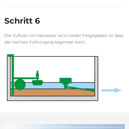
Schritt 6
Der Zufluss von Abwasser wird wieder freigegeben, so dass
der nächste Füllvorgang beginnen kann