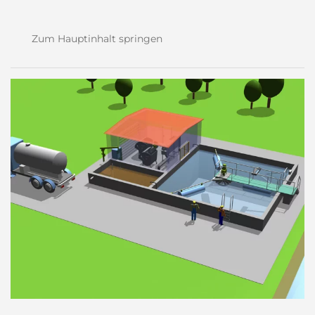
Zum Hauptinhalt springen