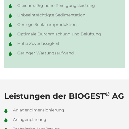
Gleichmäßig hohe Reinigungsleistung
Unbeeinträchtigte Sedimentation
Geringe Schlammproduktion
Optimale Durchmischung und Belüftung
Hohe Zuverlässigkeit
Geringer Wartungsaufwand
®
Leistungen der BIOGEST
AG
Anlagendimensionierung
Anlagenplanung