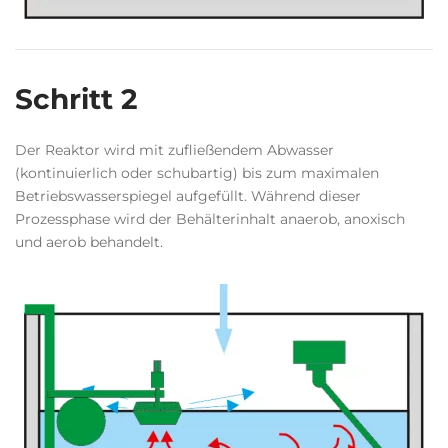
Schritt 2
Der Reaktor wird mit zufließendem Abwasser
(kontinuierlich oder schubartig) bis zum maximalen
Betriebswasserspiegel aufgefüllt. Während dieser
Prozessphase wird der Behälterinhalt anaerob, anoxisch
und aerob behandelt.