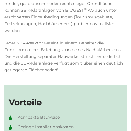
runder, quadratischer oder rechteckiger Grundfläche)
®
können SBR-Kläranlagen von BIOGEST
AG auch unter
erschwerten Einbaubedingungen (Tourismusgebiete,
Freizeitanlagen, Hochhäuser etc.) problemlos realisiert
werden.
Jeder SBR-Reaktor vereint in einem Behälter die
Funktionen eines Belebungs- und eines Nachklärbeckens.
Die Herstellung separater Bauwerke ist nicht erforderlich
und die SBR-Kläranlage verfügt somit über einen deutlich
geringeren Flächenbedarf.
Vorteile
Kompakte Bauweise
Geringe Installationskosten