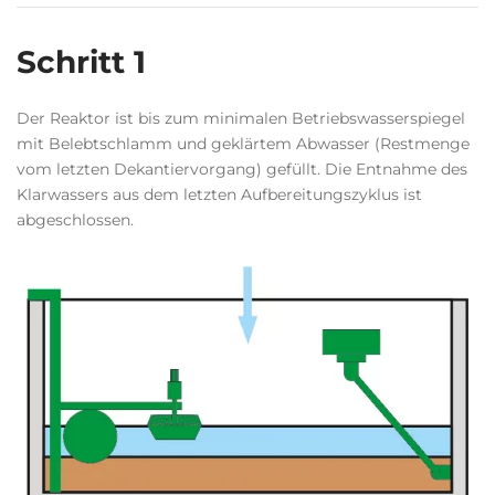
Schritt 1
Der Reaktor ist bis zum minimalen Betriebswasserspiegel
mit Belebtschlamm und geklärtem Abwasser (Restmenge
vom letzten Dekantiervorgang) gefüllt. Die Entnahme des
Klarwassers aus dem letzten Aufbereitungszyklus ist
abgeschlossen.