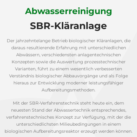
Abwasserreinigung
SBR-Kläranlage
Der jahrzehntelange Betrieb biologischer Kläranlagen, die
daraus resultierende Erfahrung mit unterschiedlichen
Abwässern, verschiedensten anlagentechnischen
Konzepten sowie die Auswertung prozesstechnischer
Varianten, führt zu einem wesentlich verbesserten
Verständnis biologischer Abbauvorgänge und als Folge
hieraus zur Entwicklung moderner leistungsfähiger
Aufbereitungsmethoden.
Mit der SBR-Verfahrenstechnik steht heute ein, dem
neuesten Stand der Abwassertechnik entsprechendes,
verfahrenstechnisches Konzept zur Verfügung, mit der die
unterschiedlichsten Milieubedingungen in einem
biologischen Aufbereitungsreaktor erzeugt werden können.