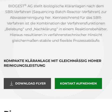
®
BIOGEST
AG stellt biologische Kläranlagen nach dem
SBR-Verfahren (Sequencing-Batch-Reactor-Verfahren) zur
Abwasserreinigung her. Kennzeichnend für das SBR-
Verfahren ist die Kombination der Verfahrensfunktionen
„Belebung“ und „Nachklärung“ in einem Reaktionsbehälter.
Hieraus resultieren in verfahrenstechnischer Hinsicht
gleichermaßen stabile und flexible Prozessabläufe.
KOMPAKTE KLÄRANLAGE MIT GLEICHMÄSSIG HOHER R
EINIGUNGSLEISTUNG
DOWNLOAD FLYER
KONTAKT AUFNEHMEN