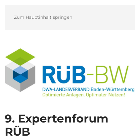
Zum Hauptinhalt springen
9. Expertenforum
RÜB