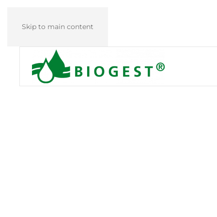
Skip to main content